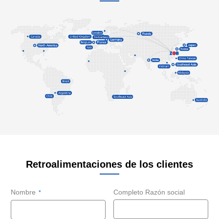
Retroalimentaciones de los clientes
Nombre
Completo Razón social
*