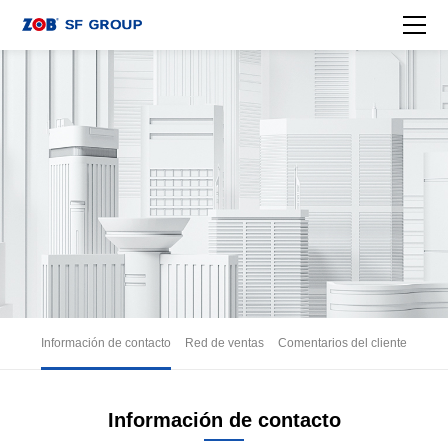
Información de contacto
Red de ventas
Comentarios del cliente
Información de contacto