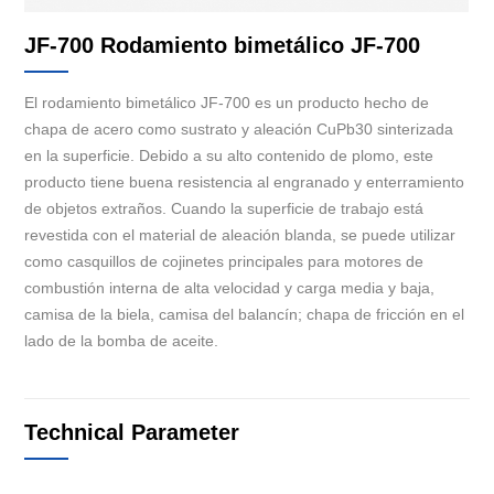
JF-700 Rodamiento bimetálico JF-700
El rodamiento bimetálico JF-700 es un producto hecho de
chapa de acero como sustrato y aleación CuPb30 sinterizada
en la superficie. Debido a su alto contenido de plomo, este
producto tiene buena resistencia al engranado y enterramiento
de objetos extraños. Cuando la superficie de trabajo está
revestida con el material de aleación blanda, se puede utilizar
como casquillos de cojinetes principales para motores de
combustión interna de alta velocidad y carga media y baja,
camisa de la biela, camisa del balancín; chapa de fricción en el
lado de la bomba de aceite.
Technical Parameter